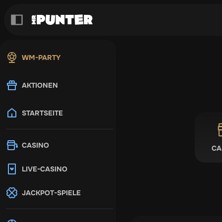
WM-PARTY
AKTIONEN
STARTSEITE
CASINO
CA
LIVE-CASINO
JACKPOT-SPIELE