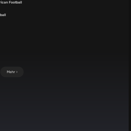
ican Football
ball
Mehr