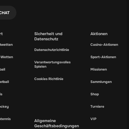
 CHAT
rt
Sicherheit und
Aktionen
Datenschutz
twetten
Casino-Aktionen
Datenschutzrichtlinie
-Wetten
Sport-Aktionen
Verantwortungsvolles
Spielen
ball
Missionen
Cookies Richtlinie
etball
Sammlungen
is
Shop
ockey
Turniere
htennis
VIP
Allgemeine
Geschäftsbedingungen