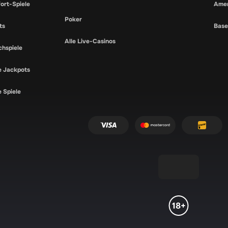
ort-Spiele
Amer
Poker
ts
Base
Alle Live-Casinos
chspiele
e Jackpots
e Spiele