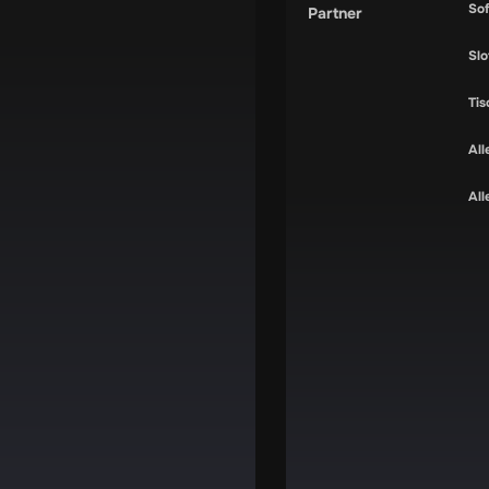
Sof
Partner
Slo
Tis
All
All