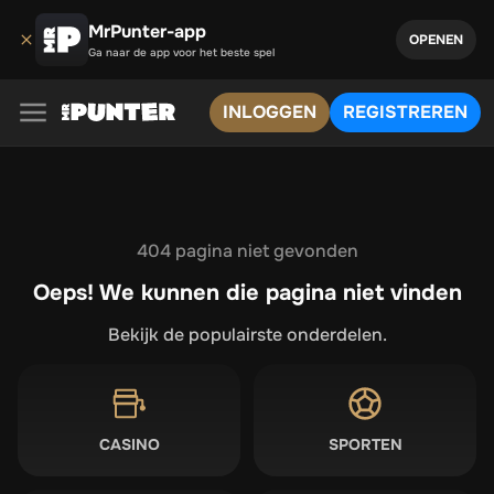
MrPunter-app
OPENEN
Ga naar de app voor het beste spel
INLOGGEN
REGISTREREN
404 pagina niet gevonden
Oeps! We kunnen die pagina niet vinden
Bekijk de populairste onderdelen.
CASINO
SPORTEN