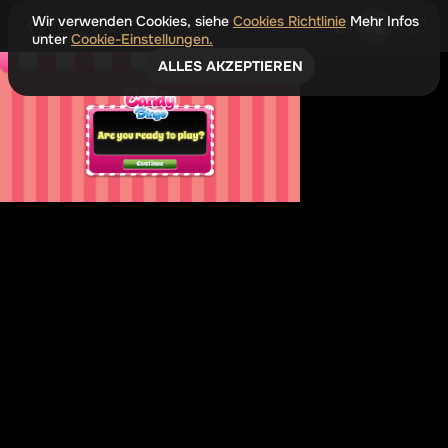
Wir verwenden Cookies, siehe
Cookies Richtlinie
Mehr Infos
unter
Cookie-Einstellungen.
ALLES AKZEPTIEREN