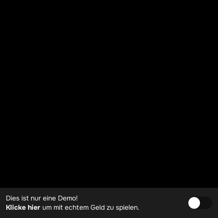
Dies ist nur eine Demo!
Klicke hier
um mit echtem Geld zu spielen.