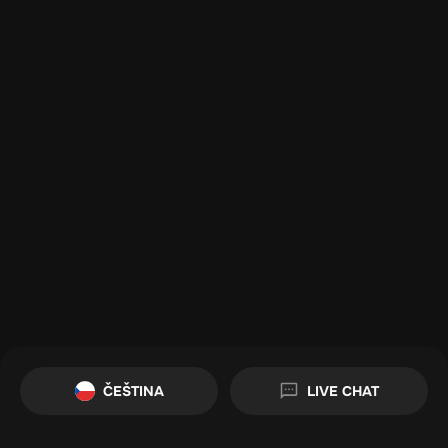
ČEŠTINA
LIVE CHAT