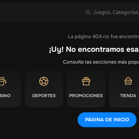
Juegos, Categorías
La página 404 no fue encontr
¡Uy! No encontramos esa
Consulte las secciones más popu
SINO
DEPORTES
PROMOCIONES
TIENDA
PÁGINA DE INICIO