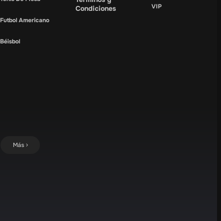
VIP
Condiciones
Futbol Americano
Béisbol
Más