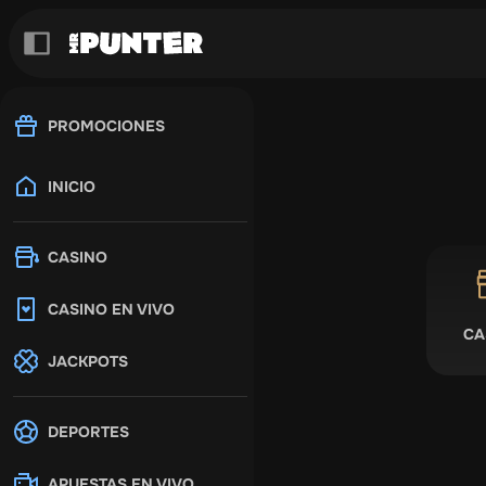
PROMOCIONES
INICIO
CASINO
CASINO EN VIVO
CA
JACKPOTS
DEPORTES
APUESTAS EN VIVO