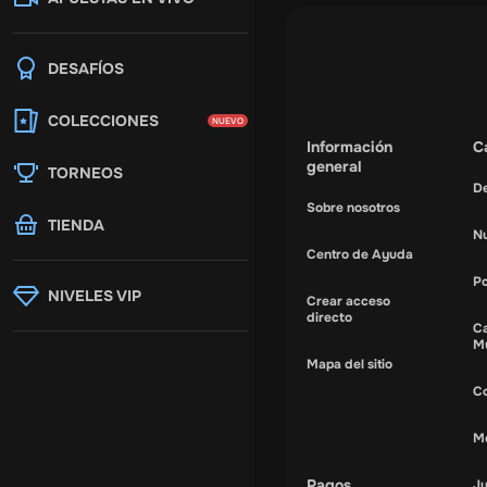
DESAFÍOS
COLECCIONES
NUEVO
Información
C
general
TORNEOS
D
Sobre nosotros
TIENDA
N
Centro de Ayuda
P
NIVELES VIP
Crear acceso
directo
C
M
Mapa del sitio
C
M
Pagos
Ju