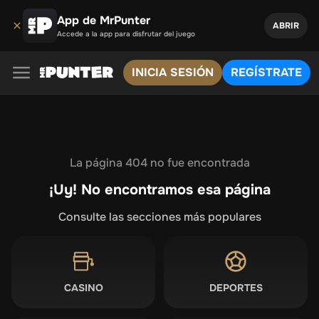
App de MrPunter
ABRIR
Accede a la app para disfrutar del juego
INICIA SESIÓN
REGÍSTRATE
La página 404 no fue encontrada
¡Uy! No encontramos esa página
Consulte las secciones más populares
CASINO
DEPORTES