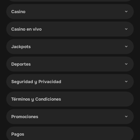
Casino
Casino en vivo
Jackpots
Deportes
Seguridad y Privacidad
Términos y Condiciones
Promociones
Pagos