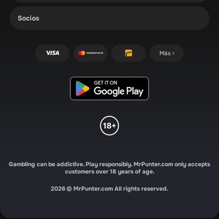
Socios
Más
Gambling can be addictive. Play responsibly. MrPunter.com only accepts
customers over 18 years of age.
2026 © MrPunter.com All rights reserved.