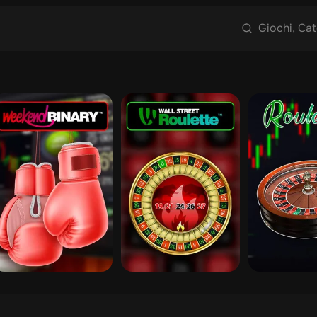
Giochi, Cat
Weekend Binary
Wall Street Roulette
Roulet