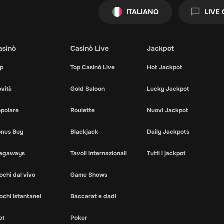
ITALIANO
LIVE
asinò
Casinò Live
Jackpot
op
Top Casinò Live
Hot Jackpot
vità
Gold Saloon
Lucky Jackpot
opolare
Roulette
Nuovi Jackpot
onus Buy
Blackjack
Daily Jackpots
egaways
Tavoli internazionali
Tutti i jackpot
ochi dal vivo
Game Shows
ochi istantanei
Baccarat e dadi
ot
Poker