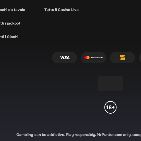
ochi da tavolo
Tutto il Casinò Live
tti i jackpot
tti i Giochi
Gambling can be addictive. Play responsibly. MrPunter.com only acce