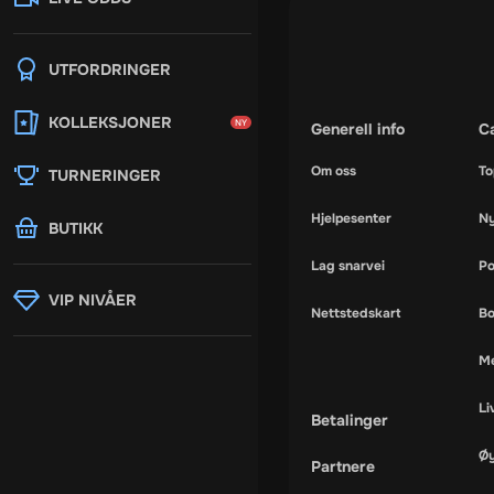
UTFORDRINGER
KOLLEKSJONER
NY
Generell info
C
Om oss
To
TURNERINGER
Hjelpesenter
N
BUTIKK
Lag snarvei
Po
VIP NIVÅER
Nettstedskart
Bo
M
Li
Betalinger
Øy
Partnere