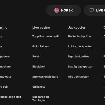
NORSK
LIVE
asino
Live casino
Jackpotter
pp
Topp live casinospill
Hotte Jackpotter
ye
Gold Saloon
Lykke Jackpotter
pulære
Rulett
Nye Jackpotter
F
nuskjøp
Blackjack
Daglig Jackpotter
B
egaways
Internasjonale bord
Alle Jackpotter
T
ve spill
Spillshow
eblikkelige spill
Baccarat og
Terninger