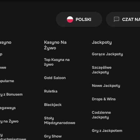
POLSKI
CZAT N
asyno
Kasyno Na
Jackpoty
Żywo
op
Gorące Jackpoty
Top Kasyna na
żywo
owe
Szczęśliwe
Jackpoty
Gold Saloon
opularne
Nowe Jackpoty
Ruletka
ry z Bonusem
Drops & Wins
Blackjack
egaways
Codzienne
Jackpoty
Stoły
ry na Żywo
Międzynarodowe
Gry z Jackpotem
ry
Gry Show
atychmiastowe