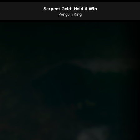
Serpent Gold: Hold & Win
Penguin King