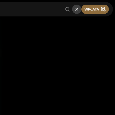
WPŁATA