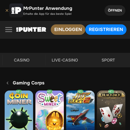
MrPunter Anwendung
ÖFFNEN
Erhalte die App für das beste Spiel
EINLOGGEN
REGISTRIEREN
CASINO
LIVE-CASINO
SPORT
Gaming Corps
NEU
NEU
NEU
NEU
Coin Miner
Sweet Miner
Jet Lucky 2
BlackJack MultiHand