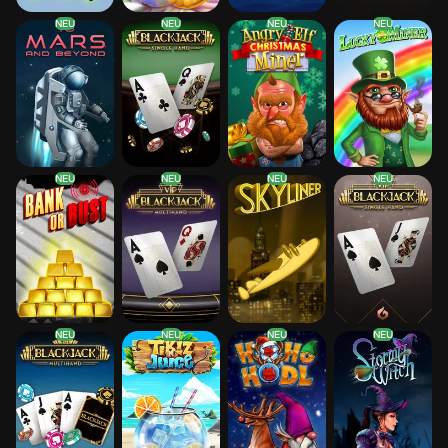
NEU
NEU
NEU
NEU
To Mars and Beyond
Blackjack Single Hand
Angry Elf Christmas Miner
Lucky O'Miner
NEU
NEU
NEU
NEU
Bank or Bust
Blackjack Multihand VIP
Skyliner
Blackjack Singlehand VIP
NEU
NEU
NEU
NEU
Blackjack MultiHand 21+3
Tikiz N Juice
Ho Ho HODL
Stormy Witch