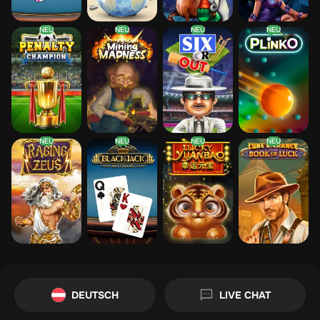
NEU
NEU
NEU
NEU
Penalty Champion
Mining Madness
SIX or OUT!
Plinko
NEU
NEU
NEU
NEU
Raging Zeus
Blackjack Bonus Wheel 1000
Lucky Yuanbao
Luke E. Chance and the Book of Luck
DEUTSCH
LIVE CHAT