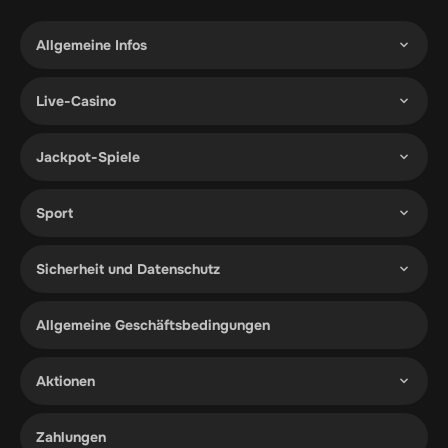
Allgemeine Infos
Live-Casino
Jackpot-Spiele
Sport
Sicherheit und Datenschutz
Allgemeine Geschäftsbedingungen
Aktionen
Zahlungen