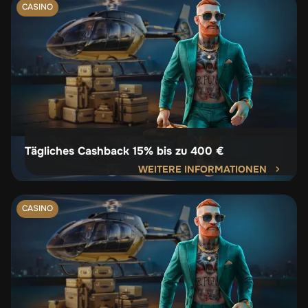
CASINO
Tägliches Cashback 15% bis zu 400 €
WEITERE INFORMATIONEN
CASINO