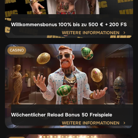
Willkommensbonus 100% bis zu 500 € + 200 FS
WEITERE INFORMATIONEN
CASINO
Wöchentlicher Reload Bonus 50 Freispiele
WEITERE INFORMATIONEN