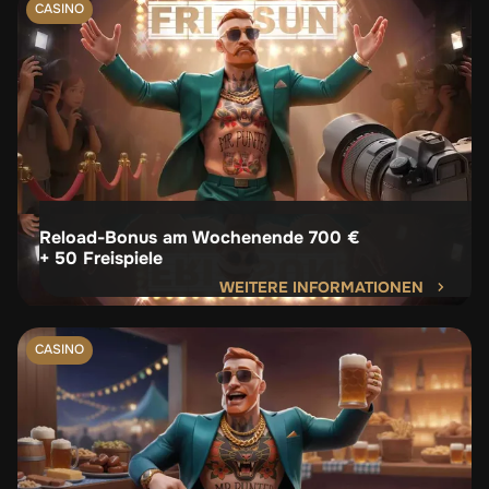
CASINO
Reload-Bonus am Wochenende 700 €
+ 50 Freispiele
WEITERE INFORMATIONEN
CASINO