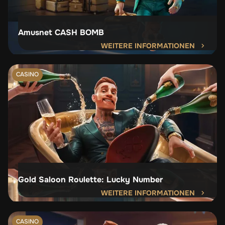
Amusnet CASH BOMB
WEITERE INFORMATIONEN
CASINO
Gold Saloon Roulette: Lucky Number
WEITERE INFORMATIONEN
CASINO