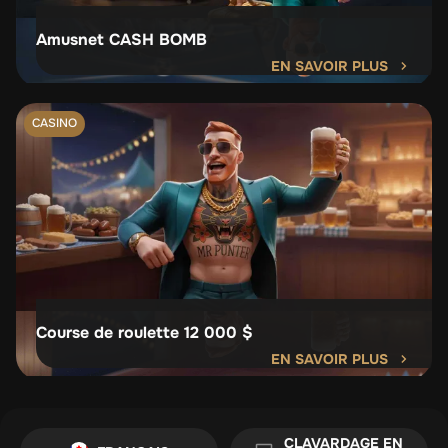
Amusnet CASH BOMB
EN SAVOIR PLUS
CASINO
Course de roulette 12 000 $
EN SAVOIR PLUS
CLAVARDAGE EN