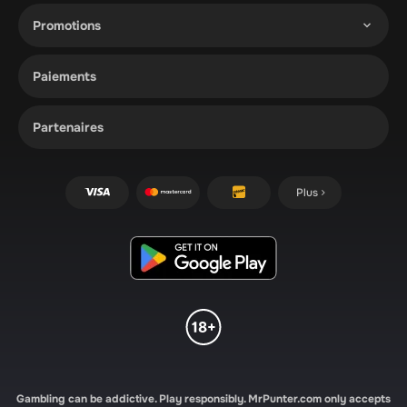
Promotions
Paiements
Partenaires
Plus
Gambling can be addictive. Play responsibly. MrPunter.com only accepts