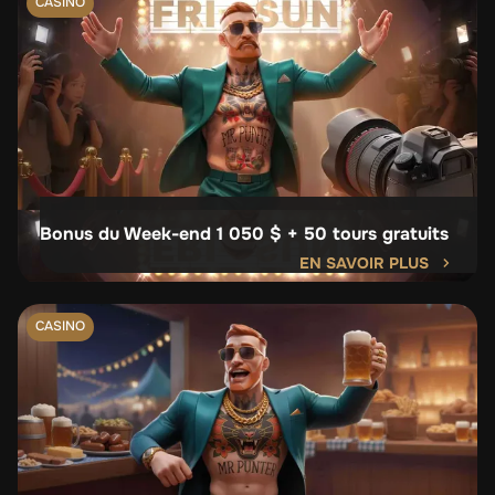
CASINO
Bonus du Week-end 1 050 $ + 50 tours gratuits
EN SAVOIR PLUS
CASINO