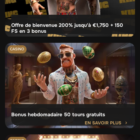
Offre de bienvenue 200% jusqu'à €1,750 + 150
FS en 3 bonus
CASINO
Bonus hebdomadaire 50 tours gratuits
EN SAVOIR PLUS