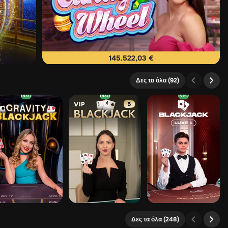
145.522,03 €
Δες τα όλα (92)
Nέο
Nέο
Nέο
Gravity Blackjack
VIP Blackjack 5
Luxe Blackjack 1
Δες τα όλα (248)