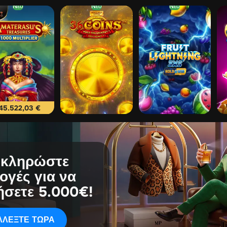
Nέο
Nέο
Nέο
Amaterasu's Treasures x1000
36 Coins Grand Gold Edition
Fruit Lightning 3x5
45.522,03 €
κληρώστε
ογές για να
ήσετε 5.000€!
ΛΛΕΞΤΕ ΤΩΡΑ