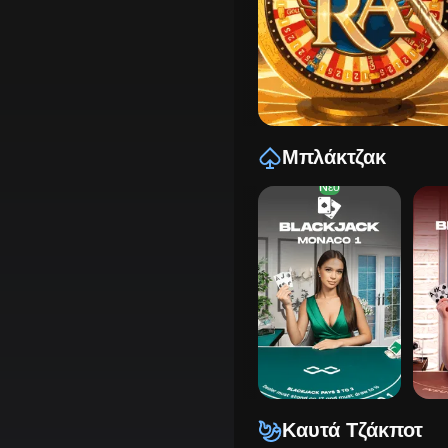
Μπλάκτζακ
Nέο
Monaco Blackjack 1
Lu
Καυτά Τζάκποτ