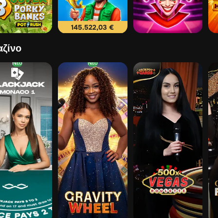
145.522,03 €
αζίνο
Nέο
Nέο
Monaco Blackjack 1
Gravity Wheel
Vegas Roulette 500x