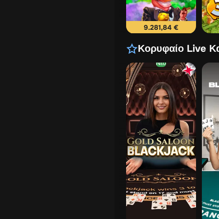
9.281,84 €
Κορυφαίο Live Κ
Nέο
Gold Saloon Blackjack