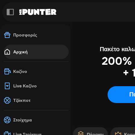
Προσφορές
Πακέτο καλ
Αρχική
200% 
+ 
Καζίνο
Live Καζίνο
Π
Τζάκποτ
Στοίχημα
Live Στοίχημα
Πάροχοι
Κορυ