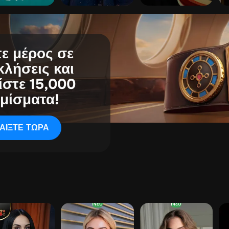
ε μέρος σε
λήσεις και
ίστε 15,000
μίσματα!
ΑΙΞΤΕ ΤΩΡΑ
Nέο
Nέο
Vegas Roulette 500x
Gold Roulette
French Roulette