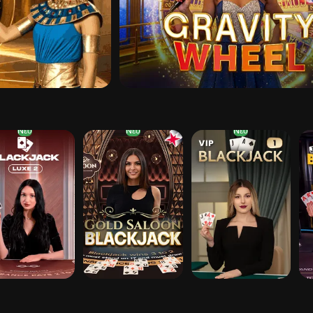
Nέο
Nέο
Nέο
xe Blackjack 2
Gold Saloon Blackjack
VIP Blackjack 1