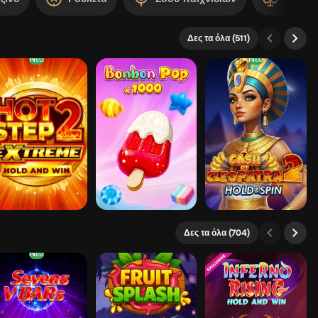
Δες τα όλα (511)
Nέο
Nέο
Hot Step 2 Extreme
Bonbon Pop 1000
Cash of Cleopatra 2
Δες τα όλα (704)
Nέο
7's vs Bar's
Fruit Splash
Inferno Rising: Hold & Win