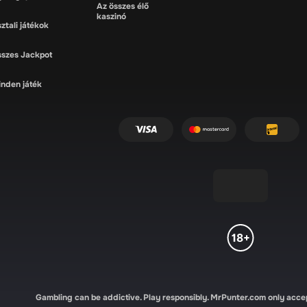
Az összes élő
kaszinó
ztali játékok
sszes Jackpot
nden játék
Gambling can be addictive. Play responsibly. MrPunter.com only acce