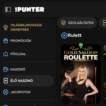
SZOLGÁLTATÓK
VILÁGBAJNOKSÁGI
ÜNNEPSÉG
Rulett
PROMÓCIÓK
ÚJ
Gold Saloon Roulette
FŐOLDAL
KASZINÓ
ÉLŐ KASZINÓ
JACKPOTOK