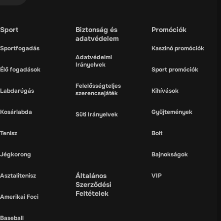
Sport
Biztonság és
Promóciók
adatvédelem
Sportfogadás
Kaszinó promóciók
Adatvédelmi
Irányelvek
Élő fogadások
Sport promóciók
Felelősségteljes
Labdarúgás
Kihívások
szerencsejáték
Kosárlabda
Gyűjtemények
Süti Irányelvek
Tenisz
Bolt
Jégkorong
Bajnokságok
Általános
Asztalitenisz
VIP
Szerződési
Feltételek
Amerikai Foci
Baseball