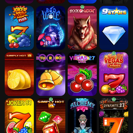
ÚJ
Joker Boom Plus
Bad Wolf
Book Of Moon
9 Stars
ÚJ
Simply Hot 4
Turbo 27
Vegas 27 Street
Multi Vegas 81 Exclusive
ÚJ
ÚJ
Joker 81
Simply Hot 4 Plus
Kajot Alchemy
Dynamite 27 Street