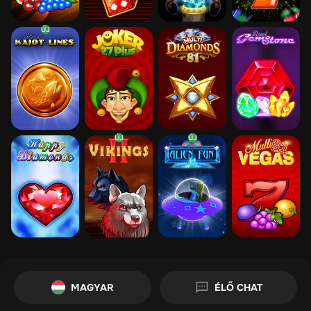
ÚJ
Kajot Lines Street
Joker 27 Plus
Multi Diamonds 81
Gem Stone Street
ÚJ
ÚJ
Happy Diamonds
Vikings 2
Alien Fun 41
Multi Vegas 81
MAGYAR
ÉLŐ CHAT