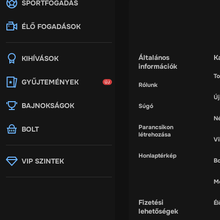
SPORTFOGADÁS
ÉLŐ FOGADÁSOK
Általános
K
KIHÍVÁSOK
információk
T
GYŰJTEMÉNYEK
ÚJ
Rólunk
Új
BAJNOKSÁGOK
Súgó
N
Parancsikon
BOLT
létrehozása
V
Honlaptérkép
VIP SZINTEK
B
M
Fizetési
Él
lehetőségek