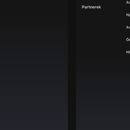
Az
Partnerek
N
As
Ö
Mi