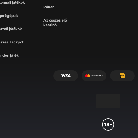
onnali játékok
Póker
yerőgépek
Az összes élő
kaszinó
ztali játékok
sszes Jackpot
nden játék