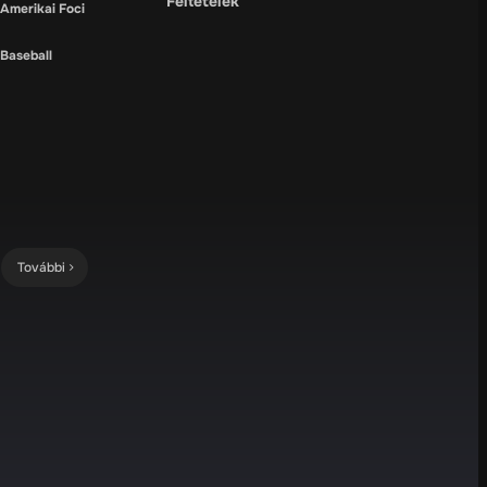
Feltételek
Amerikai Foci
Baseball
További