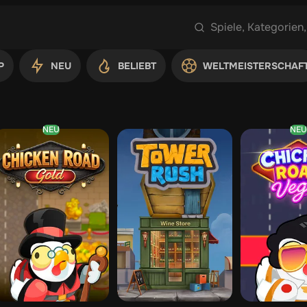
Spiele, Kategorien
P
NEU
BELIEBT
WELTMEISTERSCHAF
NEU
NEU
Chicken Road Gold
Tower Rush
Chicken Ro