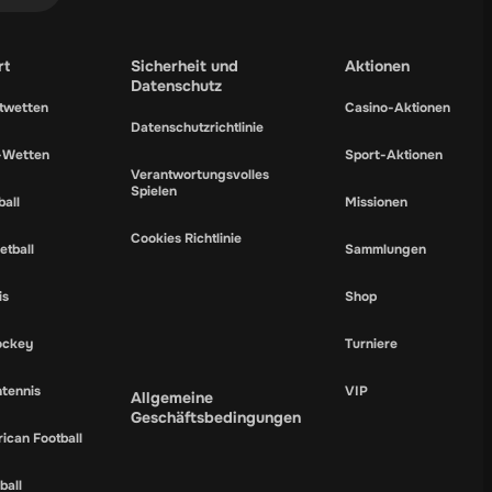
rt
Sicherheit und
Aktionen
Datenschutz
twetten
Casino-Aktionen
Datenschutzrichtlinie
-Wetten
Sport-Aktionen
Verantwortungsvolles
Spielen
ball
Missionen
Cookies Richtlinie
etball
Sammlungen
is
Shop
ockey
Turniere
htennis
VIP
Allgemeine
Geschäftsbedingungen
ican Football
ball