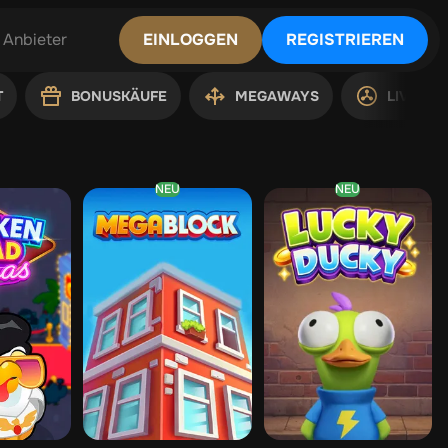
, Anbieter
EINLOGGEN
REGISTRIEREN
T
BONUSKÄUFE
MEGAWAYS
LIVE-SP
NEU
NEU
ad Vegas
MegaBlock
Lucky Ducky