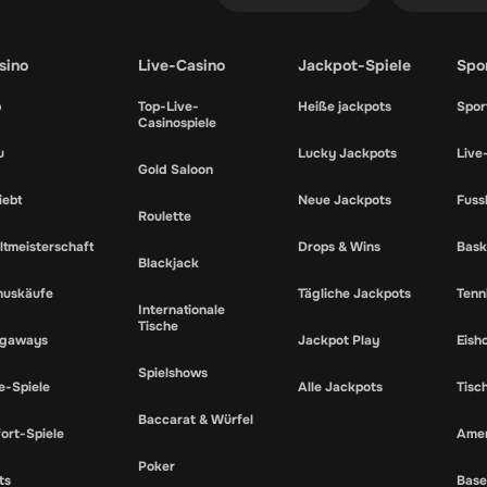
sino
Live-Casino
Jackpot-Spiele
Spo
p
Top-Live-
Heiße jackpots
Spor
Casinospiele
u
Lucky Jackpots
Live
Gold Saloon
iebt
Neue Jackpots
Fuss
Roulette
tmeisterschaft
Drops & Wins
Bask
Blackjack
nuskäufe
Tägliche Jackpots
Tenn
Internationale
Tische
gaways
Jackpot Play
Eish
Spielshows
e-Spiele
Alle Jackpots
Tisc
Baccarat & Würfel
ort-Spiele
Amer
Poker
ts
Base