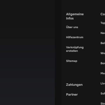
Allgemeine
Ca
Infos
To
Über uns
Ne
Hilfezentrum
Bel
Verknüpfung
erstellen
Wel
Sitemap
Bo
Me
Liv
Zahlungen
Sof
Partner
Slo