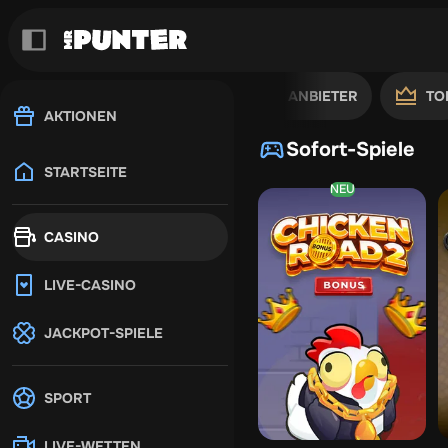
ANBIETER
TO
AKTIONEN
Sofort-Spiele
STARTSEITE
NEU
Chicken Road 2 Bonus
CASINO
LIVE-CASINO
JACKPOT-SPIELE
SPORT
LIVE-WETTEN