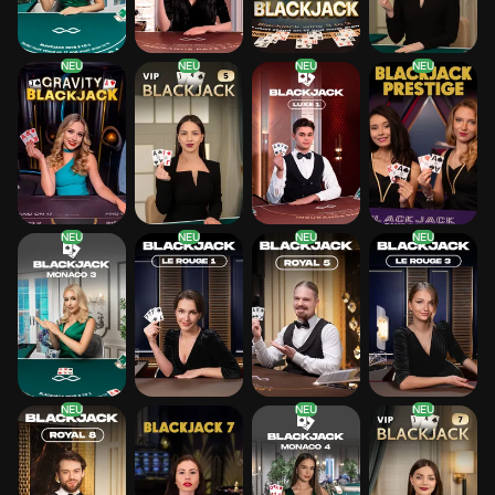
NEU
NEU
NEU
NEU
Gravity Blackjack
VIP Blackjack 5
Luxe Blackjack 1
Blackjack Prestige
NEU
NEU
NEU
NEU
Monaco Blackjack 3
Le Rouge Blackjack 1
Royal Blackjack 5
Le Rouge Blackjack 3
NEU
NEU
NEU
Royal Blackjack 8
Blackjack 7
Monaco Blackjack 4
VIP Blackjack 7