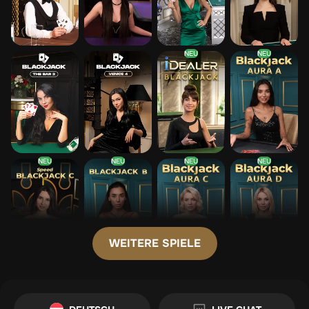
NEU
NEU
Bar Blackjack 3
Venice BJ 4
iDealer Blackjack
BlackJack A
NEU
NEU
NEU
NEU
Speed BlackJack C
BlackJack B
BlackJack Aura C
BlackJack Aura D
WEITERE SPIELE