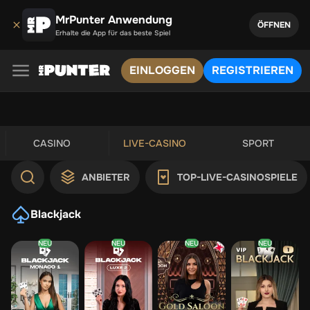
MrPunter Anwendung
ÖFFNEN
Erhalte die App für das beste Spiel
EINLOGGEN
REGISTRIEREN
CASINO
LIVE-CASINO
SPORT
ANBIETER
TOP-LIVE-CASINOSPIELE
Blackjack
NEU
NEU
NEU
NEU
Monaco Blackjack 1
Luxe Blackjack 2
Gold Saloon Blackjack
VIP Blackjack 1