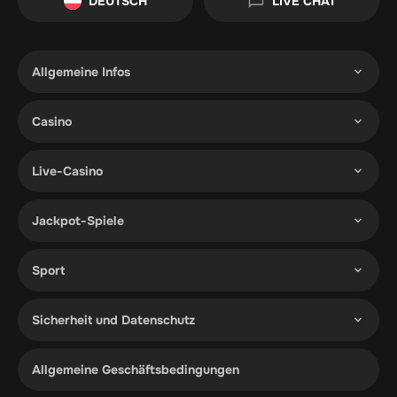
DEUTSCH
LIVE CHAT
Allgemeine Infos
Casino
Live-Casino
Jackpot-Spiele
Sport
Sicherheit und Datenschutz
Allgemeine Geschäftsbedingungen