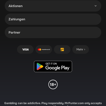
Aktionen
Zahlungen
Partner
Mehr
Gambling can be addictive. Play responsibly. MrPunter.com only accepts