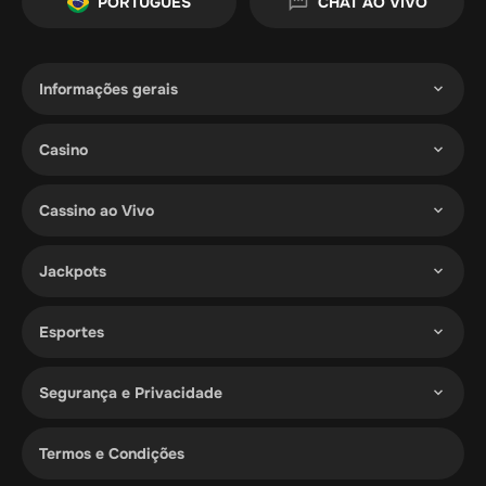
PORTUGUÊS
CHAT AO VIVO
Informações gerais
Casino
Cassino ao Vivo
Jackpots
Esportes
Segurança e Privacidade
Termos e Condições