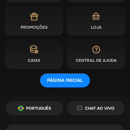
PROMOÇÕES
LOJA
CAIXA
CENTRAL DE AJUDA
PÁGINA INICIAL
PORTUGUÊS
CHAT AO VIVO