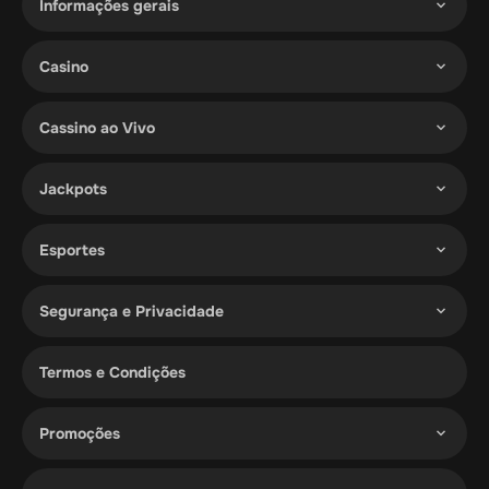
Informações gerais
Casino
Cassino ao Vivo
Jackpots
Esportes
Segurança e Privacidade
Termos e Condições
Promoções