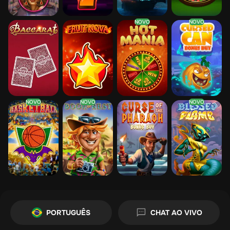
NOVO
NOVO
Baccarat 777
Fruit Nova
Hot Mania
Cursed Can Bonus Buy
NOVO
NOVO
NOVO
Basketball
Book of Rest
Curse of the Pharaoh Bonus Buy
Blessed Flame
PORTUGUÊS
CHAT AO VIVO