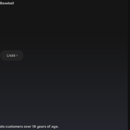
Baseball
Lisää
pts customers over 18 years of age.