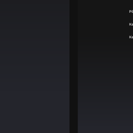
Pö
Ka
Ka