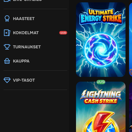
Ultimate Energy Strike
HAASTEET
KOKOELMAT
UUSI
TURNAUKSET
KAUPPA
VIP-TASOT
UUSI
Lightning Cash Strike