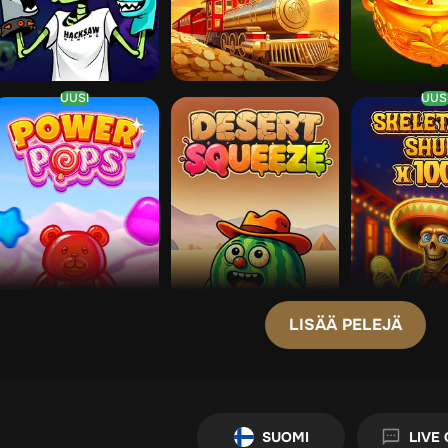
UUSI
UUS
Power Pops
Desert Squeeze
Skeleton Shu
LISÄÄ PELEJÄ
SUOMI
LIVE