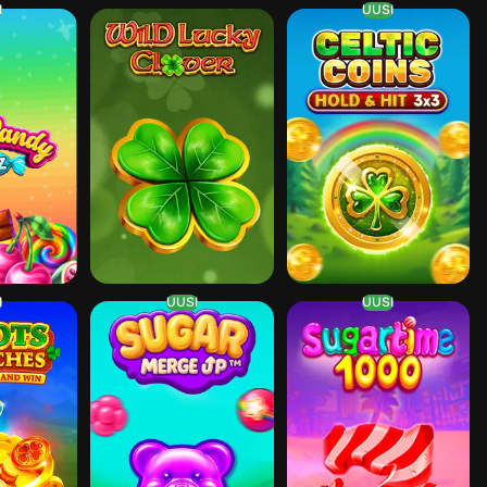
I
UUSI
y Blitz
Wild Lucky Clover
Celtic Coins - Hold & Hit 3x3
I
UUSI
UUSI
4 Pots Riches: Hold and Win
Sugar Merge Up
Sugartime 1000