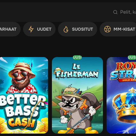
Pelit, 
ARHAAT
UUDET
SUOSITUT
MM-KISAT
UUSI
UUS
Better Bass Cash
Le Fisherman
Royal St