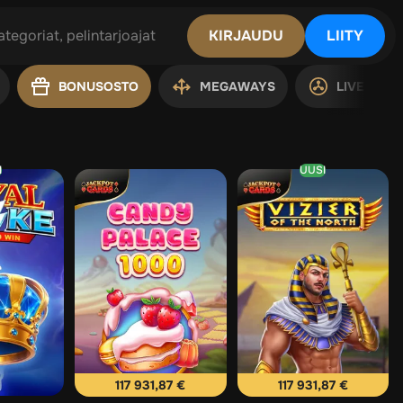
kategoriat, pelintarjoajat
KIRJAUDU
LIITY
BONUSOSTO
MEGAWAYS
LIVE-PELI
I
UUSI
rike
Candy Palace 1000
Vizier Of The North x1000
117 931,87 €
117 931,87 €