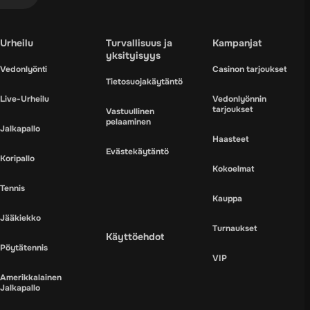
Urheilu
Turvallisuus ja
Kampanjat
yksityisyys
Vedonlyönti
Casinon tarjoukset
Tietosuojakäytäntö
Live-Urheilu
Vedonlyönnin
tarjoukset
Vastuullinen
pelaaminen
Jalkapallo
Haasteet
Evästekäytäntö
Koripallo
Kokoelmat
Tennis
Kauppa
Jääkiekko
Turnaukset
Käyttöehdot
Pöytätennis
VIP
Amerikkalainen
Jalkapallo