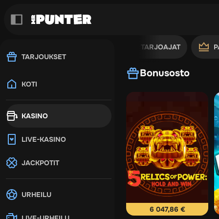
TARJOAJAT
P
TARJOUKSET
Bonusosto
KOTI
5 Relics of Power: Hold & Win
KASINO
LIVE-KASINO
JACKPOTIT
URHEILU
6 047,86 €
LIVE-URHEILU