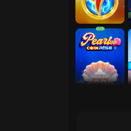
UUSI
Pearl Coin Rise