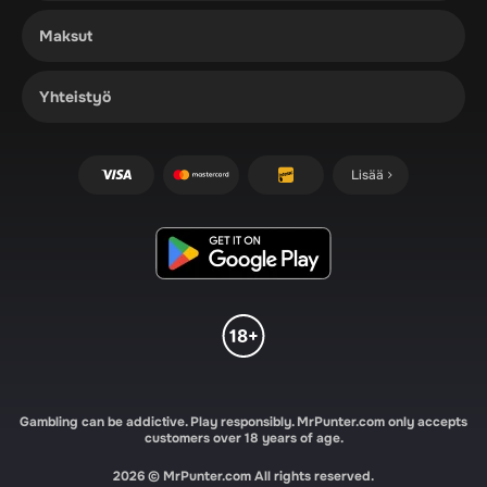
Maksut
Yhteistyö
Lisää
Gambling can be addictive. Play responsibly. MrPunter.com only accepts
customers over 18 years of age.
2026 © MrPunter.com All rights reserved.