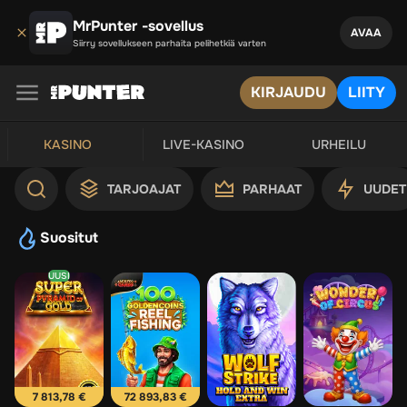
MrPunter -sovellus
AVAA
Siirry sovellukseen parhaita pelihetkiä varten
KIRJAUDU
LIITY
KASINO
LIVE-KASINO
URHEILU
TARJOAJAT
PARHAAT
UUDET
Suositut
UUSI
Super Pyramid of Gold: Hold & Win
100 Golden Coins: Reel Fishing
Wolf Strike Hold and Win Extra
Wonder of Circus
7 813,78 €
72 893,83 €