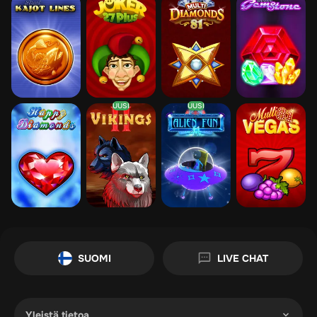
Kajot Lines Street
Joker 27 Plus
Multi Diamonds 81
Gem Stone Street
UUSI
UUSI
Happy Diamonds
Vikings 2
Alien Fun 41
Multi Vegas 81
SUOMI
LIVE CHAT
Yleistä tietoa