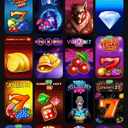
UUSI
Simply Hot 4
Turbo 27
Vegas 27 Street
Multi Vegas 81 Exclusive
UUSI
UUSI
Joker 81
Simply Hot 4 Plus
Kajot Alchemy
Dynamite 27 Street
UUSI