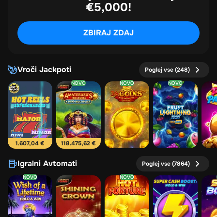
€5,000!
ZBIRAJ ZDAJ
Vroči Jackpoti
Poglej vse (248)
NOVO
NOVO
NOVO
777 Hot Reels: Supercharged
Amaterasu's Treasures x1000
36 Coins Grand Gold Edition
Fruit Lightning 3x5
1.607,04 €
118.475,62 €
Igralni Avtomati
Poglej vse (7864)
NOVO
NOVO
Wish of a Lifetime: Hold & Win
Shining Crown
Hot Fortune Hold and Win
Super Cash Boost: Hold & Win