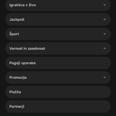
Vedno smo na vaši strani, z igralnico MrPunter pa lahko uživate v dveh
Igralnica v živo
neverjetnih stavnih svetovih: prvi so igre v naši obsežni igralnici. Uživajte
v skoraj neskončni zabavi z igrami vseh vrst, slogov in kategorij.
Igralni avtomati MrPunter
Jackpoti
Naši igralni avtomati in jackpoti so popoln razlog, da igrate brez
prekinitev. Imamo na tisoče igralnih avtomatov z nagradami, ki zadovoljijo
vse ravni ambicij. Ponujamo igre, ki privabljajo množice, in takšne, ki jih
Šport
boste morda cenili samo vi.
Uporabite naše podkategorije za igralne avtomate in izkusite najnovejše
akcije ter igre, ki jih drugje ne boste našli. Preizkusite naše posebne
Varnost in zasebnost
jackpote z nagradami, večjimi, kot bi si lahko predstavljali, in odkrijte,
zakaj igralnica MrPunter hitro postaja eno od vodilnih mest za stave.
Namizne igre
Pogoji uporabe
Namizne igre MrPunter so odličen kraj, kjer lahko premagate konkurenco.
Naše razkošne mize za poker, blackjack, sic bo in ruleto ostajajo
neprekosljive v profesionalnosti in realističnosti. Na voljo so mize
Promocije
najboljših ponudnikov v različnih jezikih.
Igralnica v živo
Plačila
Doživite še več povezanosti s pomočjo naših iger v živo. Sodelujte z
resničnimi voditelji prek prenosa v živo z ene od vaših najljubših miz. Naše
igre v živo vodijo pravi krupjeji, delivci in voditelji.
Partnerji
Medtem ko ste v igralnici v živo MrPunter, lahko izkusite tudi sodelovanje
v igralnem šovu v živo z enim od naših voditeljev. Tukaj stopite v središče