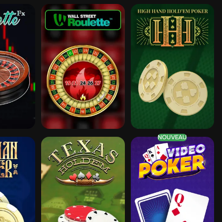
teFX
Wall Street Roulette
High Hand Hold'em Poker
NOUVEAU
Poker
Texas Holdem Poker
Video Poker