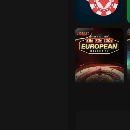
Dynamic European Roulette
116 310,24 €