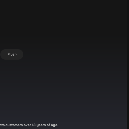
Plus
pts customers over 18 years of age.