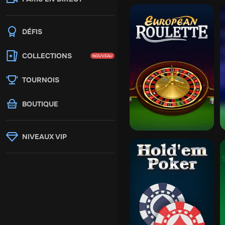
European Roulette
DÉFIS
COLLECTIONS
NOUVEAU
TOURNOIS
BOUTIQUE
NIVEAUX VIP
Hold’em Poker