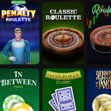
NOUVEAU
Penalty Roulette
Roulette
Roulet
In Between Poker
Oasis Poker Classic
Russian 