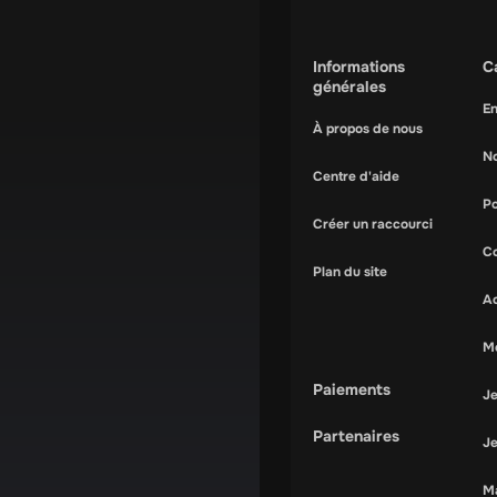
Informations
C
générales
E
À propos de nous
N
Centre d'aide
Po
Créer un raccourci
C
Plan du site
A
M
Paiements
Je
Partenaires
Je
Ma