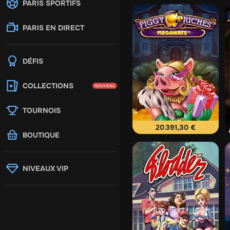
PARIS SPORTIFS
Piggy Riches Megaways
PARIS EN DIRECT
DÉFIS
COLLECTIONS
NOUVEAU
TOURNOIS
20 391,30 €
BOUTIQUE
Flodder
NIVEAUX VIP