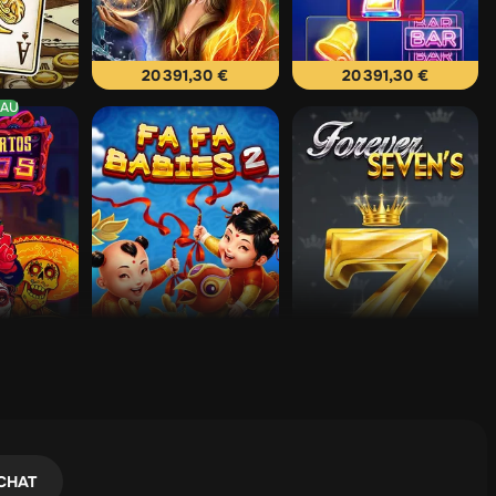
20 391,30 €
20 391,30 €
AU
s Locos
Fa Fa Babies 2
Forever 7's
20 391,30 €
 CHAT