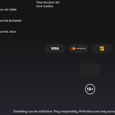
Tous les jeux de
Live Casino
ux de table
us les jackpots
us les Jeux
Gambling can be addictive. Play responsibly. MrPunter.com only acce