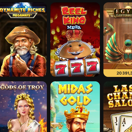
Dynamite Riches Megaways
Reel King Mega
Egypt Clust
20 391,
Gods of Troy
Midas Gold
Last Chanc