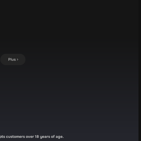
Plus
pts customers over 18 years of age.