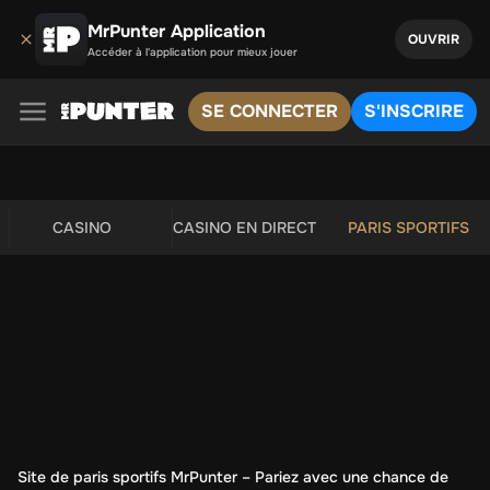
MrPunter Application
OUVRIR
Accéder à l'application pour mieux jouer
SE CONNECTER
S'INSCRIRE
CASINO
CASINO EN DIRECT
PARIS SPORTIFS
Site de paris sportifs MrPunter – Pariez avec une chance de