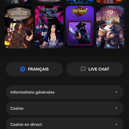
The Armory
The Hatter’s Mad Tea Party
Tap House
Eternal Night
FRANÇAIS
LIVE CHAT
Informations générales
Casino
Casino en direct