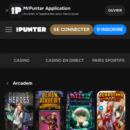
MrPunter Application
OUVRIR
Accéder à l'application pour mieux jouer
SE CONNECTER
S'INSCRIRE
CASINO
CASINO EN DIRECT
PARIS SPORTIFS
Arcadem
Flashback Heroes: 243 Ways
Demon Academy
Evil Elf
Guardians Of Inari