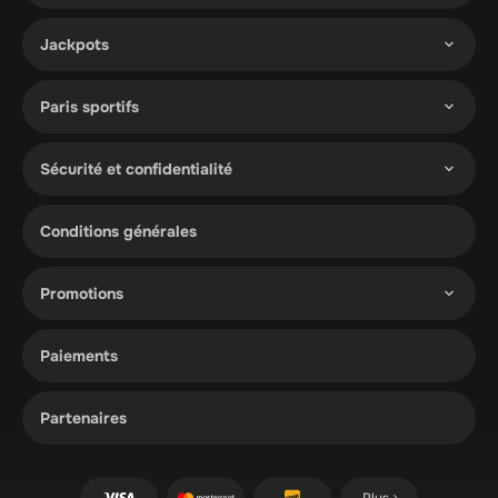
Jackpots
Paris sportifs
Sécurité et confidentialité
Conditions générales
Promotions
Paiements
Partenaires