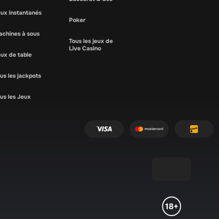
ux instantanés
Poker
chines à sous
Tous les jeux de
Live Casino
ux de table
us les jackpots
us les Jeux