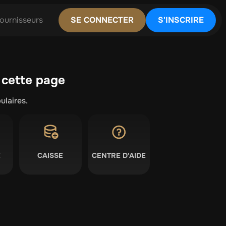
Fournisseurs
SE CONNECTER
S'INSCRIRE
 cette page
ulaires.
E
CAISSE
CENTRE D'AIDE