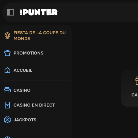
FIESTA DE LA COUPE DU
MONDE
PROMOTIONS
ACCUEIL
CASINO
CA
CASINO EN DIRECT
JACKPOTS