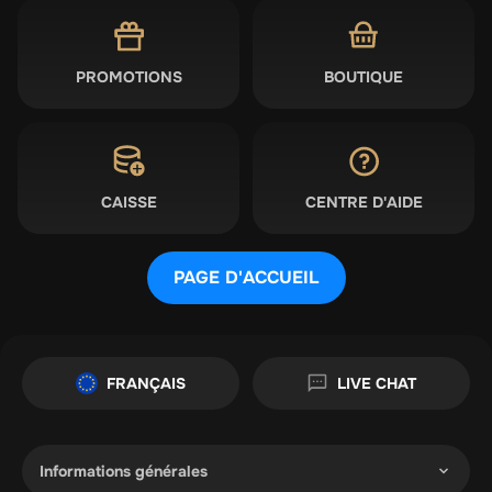
PROMOTIONS
BOUTIQUE
CAISSE
CENTRE D'AIDE
PAGE D'ACCUEIL
FRANÇAIS
LIVE CHAT
Informations générales